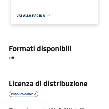
VAI ALLA PAGINA
Formati disponibili
Pdf
Licenza di distribuzione
Pubblico dominio