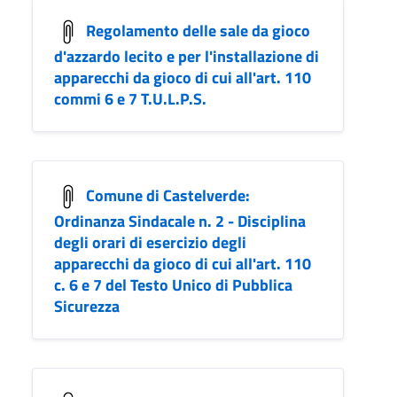
Regolamento delle sale da gioco
d'azzardo lecito e per l'installazione di
apparecchi da gioco di cui all'art. 110
commi 6 e 7 T.U.L.P.S.
Comune di Castelverde:
Ordinanza Sindacale n. 2 - Disciplina
degli orari di esercizio degli
apparecchi da gioco di cui all'art. 110
c. 6 e 7 del Testo Unico di Pubblica
Sicurezza