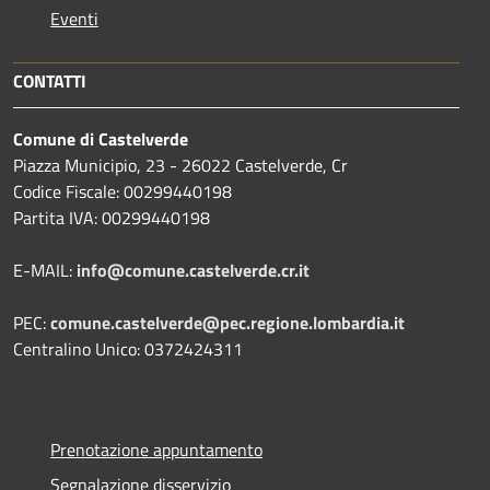
Eventi
CONTATTI
Comune di Castelverde
Piazza Municipio, 23 - 26022 Castelverde, Cr
Codice Fiscale: 00299440198
Partita IVA: 00299440198
E-MAIL:
info@comune.castelverde.cr.it
PEC:
comune.castelverde@pec.regione.lombardia.it
Centralino Unico: 0372424311
Prenotazione appuntamento
Segnalazione disservizio