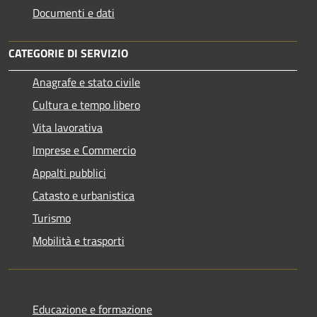
Documenti e dati
CATEGORIE DI SERVIZIO
Anagrafe e stato civile
Cultura e tempo libero
Vita lavorativa
Imprese e Commercio
Appalti pubblici
Catasto e urbanistica
Turismo
Mobilità e trasporti
Educazione e formazione