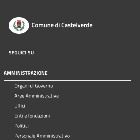
Comune di Castelverde
SEGUICI SU
AMMINISTRAZIONE
Organi di Governo
Aree Amministrative
Uffici
Enti e fondazioni
Politici
Personale Amministrativo