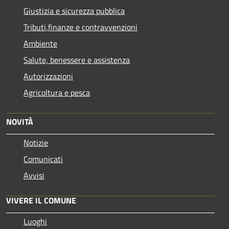
Giustizia e sicurezza pubblica
Tributi,finanze e contravvenzioni
Ambiente
Salute, benessere e assistenza
Autorizzazioni
Agricoltura e pesca
NOVITÀ
Notizie
Comunicati
Avvisi
VIVERE IL COMUNE
Luoghi