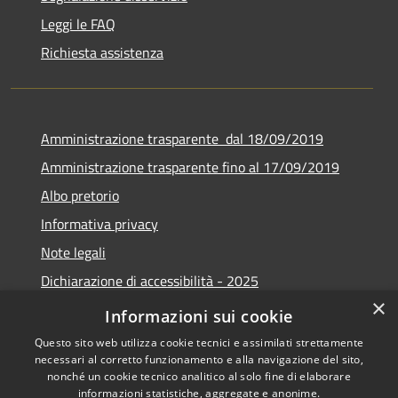
Leggi le FAQ
Richiesta assistenza
Amministrazione trasparente dal 18/09/2019
Amministrazione trasparente fino al 17/09/2019
Albo pretorio
Informativa privacy
Note legali
Dichiarazione di accessibilità - 2025
×
Obiettivi di accessibilità - 2025
Informazioni sui cookie
Questo sito web utilizza cookie tecnici e assimilati strettamente
necessari al corretto funzionamento e alla navigazione del sito,
nonché un cookie tecnico analitico al solo fine di elaborare
informazioni statistiche, aggregate e anonime.