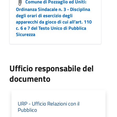
Comune di Pozzaglio ed Uniti:
Ordinanza Sindacale n. 3 - Disciplina
degli orari di esercizio degli
apparecchi da gioco di cui all'art. 110
c. 6 e 7 del Testo Unico di Pubblica
Sicurezza
Ufficio responsabile del
documento
URP - Ufficio Relazioni con il
Pubblico