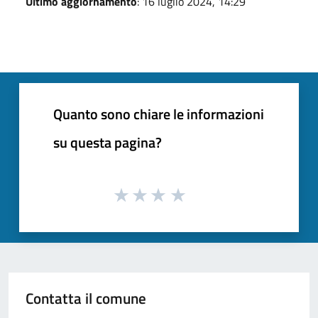
Ultimo aggiornamento
: 16 luglio 2024, 14:29
Quanto sono chiare le informazioni
su questa pagina?
Contatta il comune