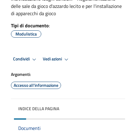
delle sale da gioco d'azzardo lecito e per l'installazione
di apparecchi da gioco
Tipi di documento
:
Modulistica
Condividi
Vedi azioni
Argomenti:
Accesso all'informazione
INDICE DELLA PAGINA
Documenti