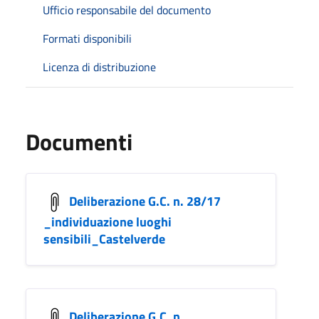
Ufficio responsabile del documento
Formati disponibili
Licenza di distribuzione
Documenti
Deliberazione G.C. n. 28/17
_individuazione luoghi
sensibili_Castelverde
Deliberazione G.C. n.