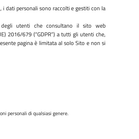
i dati personali sono raccolti e gestiti con la
 degli utenti che consultano il sito web
UE) 2016/679 (“GDPR”) a tutti gli utenti che,
resente pagina è limitata al solo Sito e non si
oni personali di qualsiasi genere.