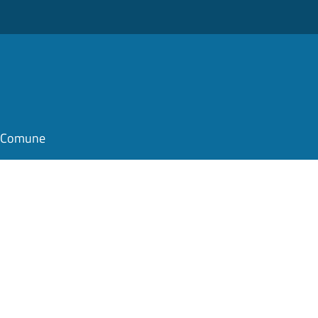
il Comune