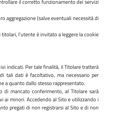
ontrollare il corretto funzionamento dei servizi
ro aggregazione (salve eventuali necessità di
 titolari, l’utente è invitato a leggere la cookie
 indicati. Per tale finalità, il Titolare tratterà
di tali dati è facoltativo, ma necessario per
dine a quanto dallo stesso rappresentato.
caso di mancato conferimento, al Titolare sarà
tivi ai minori. Accedendo al Sito e utilizzando i
nto pregati di non registrarsi al Sito e di non