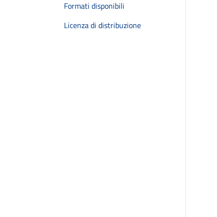
Formati disponibili
Licenza di distribuzione