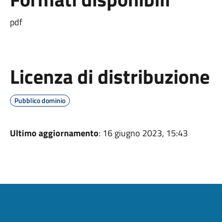
pdf
Licenza di distribuzione
Pubblico dominio
Ultimo aggiornamento
: 16 giugno 2023, 15:43