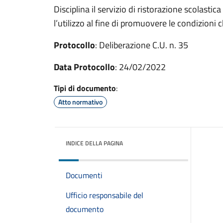
Disciplina il servizio di ristorazione scolastic
l’utilizzo al fine di promuovere le condizioni c
Protocollo
: Deliberazione C.U. n. 35
Data Protocollo
: 24/02/2022
Tipi di documento
:
Atto normativo
INDICE DELLA PAGINA
Documenti
Ufficio responsabile del
documento