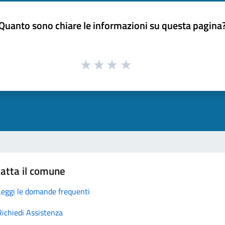
Quanto sono chiare le informazioni su questa pagina
atta il comune
Leggi le domande frequenti
Richiedi Assistenza