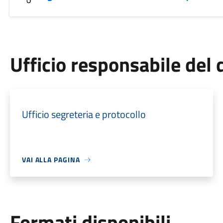
Ufficio responsabile de
Ufficio segreteria e protocollo
VAI ALLA PAGINA
Formati disponibili