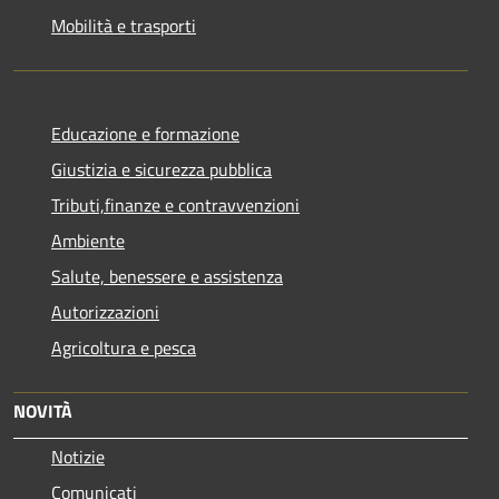
Mobilità e trasporti
Educazione e formazione
Giustizia e sicurezza pubblica
Tributi,finanze e contravvenzioni
Ambiente
Salute, benessere e assistenza
Autorizzazioni
Agricoltura e pesca
NOVITÀ
Notizie
Comunicati