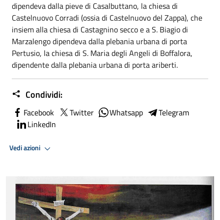
dipendeva dalla pieve di Casalbuttano, la chiesa di
Castelnuovo Corradi (ossia di Castelnuovo del Zappa), che
insiem alla chiesa di Castagnino secco e a S. Biagio di
Marzalengo dipendeva dalla plebania urbana di porta
Pertusio, la chiesa di S. Maria degli Angeli di Boffalora,
dipendente dalla plebania urbana di porta ariberti.
Condividi:
Facebook
Twitter
Whatsapp
Telegram
LinkedIn
Vedi azioni