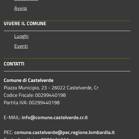
Avvisi
VIVERE IL COMUNE
Luoghi
Eventi
CONTATTI
Comune di Castelverde
Piazza Municipio, 23 - 26022 Castelverde, Cr
Codice Fiscale: 00299440198
Partita IVA: 00299440198
E-MAIL:
info@comune.castelverde.cr.it
PEC:
comune.castelverde@pec.regione.lombardia.it