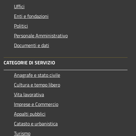
Uffici
Enti e fondazioni
Politici
Personale Amministrativo
Documenti e dati
CATEGORIE DI SERVIZIO
Anagrafe e stato civile
Cultura e tempo libero
Vita lavorativa
Imprese e Commercio
Appalti pubblici
Catasto e urbanistica
Turismo