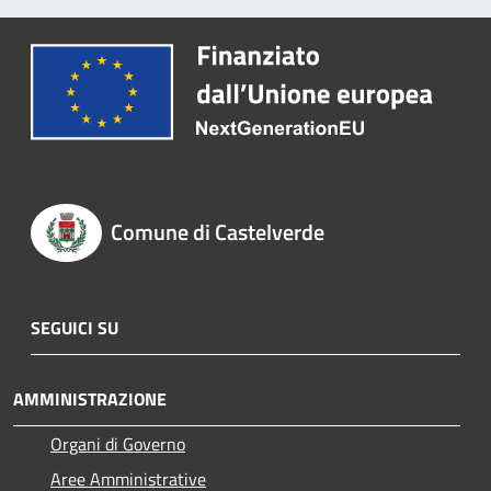
Comune di Castelverde
SEGUICI SU
AMMINISTRAZIONE
Organi di Governo
Aree Amministrative