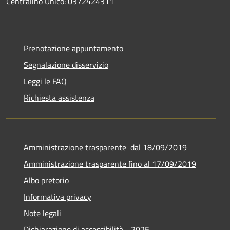
Centralino Unico: 0372424311
Prenotazione appuntamento
Segnalazione disservizio
Leggi le FAQ
Richiesta assistenza
Amministrazione trasparente dal 18/09/2019
Amministrazione trasparente fino al 17/09/2019
Albo pretorio
Informativa privacy
Note legali
Dichiarazione di accessibilità - 2025