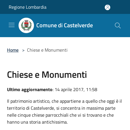
Salta al contenuto principale
Regione Lombardia
Comune di Castelverde
Home
>
Chiese e Monumenti
Chiese e Monumenti
Ultimo aggiornamento
: 14 aprile 2017, 11:58
Il patrimonio artistico, che appartiene a quello che oggi è il
territorio di Castelverde, si concentra in massima parte
nelle cinque chiese parrocchiali che vi si trovano e che
hanno una storia antichissima.