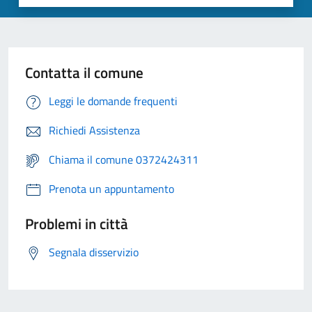
Contatta il comune
Leggi le domande frequenti
Richiedi Assistenza
Chiama il comune 0372424311
Prenota un appuntamento
Problemi in città
Segnala disservizio