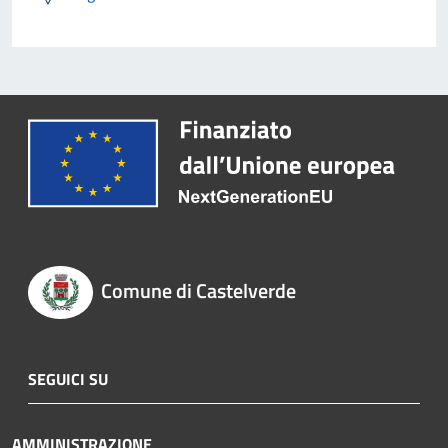
Comune di Castelverde
SEGUICI SU
AMMINISTRAZIONE