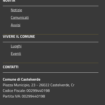
NOVITÀ
Notizie
Comunicati
Avvisi
VIVERE IL COMUNE
Luoghi
Eventi
CONTATTI
Comune di Castelverde
Piazza Municipio, 23 - 26022 Castelverde, Cr
Codice Fiscale: 00299440198
Partita IVA: 00299440198