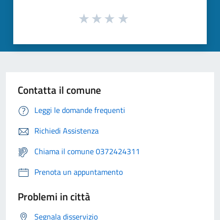
Contatta il comune
Leggi le domande frequenti
Richiedi Assistenza
Chiama il comune 0372424311
Prenota un appuntamento
Problemi in città
Segnala disservizio