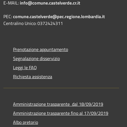
E-MAIL:
info@comune.castelverde.cr.it
PEC:
comune.castelverde@pec.regione.lombardia.it
Centralino Unico: 0372424311
Prenotazione appuntamento
Segnalazione disservizio
Leggi le FAQ
Richiesta assistenza
Amministrazione trasparente dal 18/09/2019
Amministrazione trasparente fino al 17/09/2019
Albo pretorio