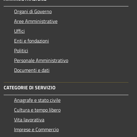
Organi di Governo
Aree Amministrative
Uffici
Enti e fondazioni
Politici
Personale Amministrativo
Documenti e dati
CATEGORIE DI SERVIZIO
Anagrafe e stato civile
Cultura e tempo libero
Vita lavorativa
Imprese e Commercio