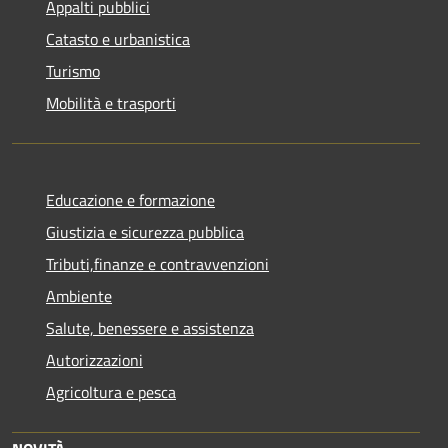
Appalti pubblici
Catasto e urbanistica
Turismo
Mobilità e trasporti
Educazione e formazione
Giustizia e sicurezza pubblica
Tributi,finanze e contravvenzioni
Ambiente
Salute, benessere e assistenza
Autorizzazioni
Agricoltura e pesca