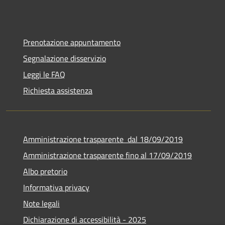
Prenotazione appuntamento
Segnalazione disservizio
Leggi le FAQ
Richiesta assistenza
Amministrazione trasparente dal 18/09/2019
Amministrazione trasparente fino al 17/09/2019
Albo pretorio
Informativa privacy
Note legali
Dichiarazione di accessibilità - 2025