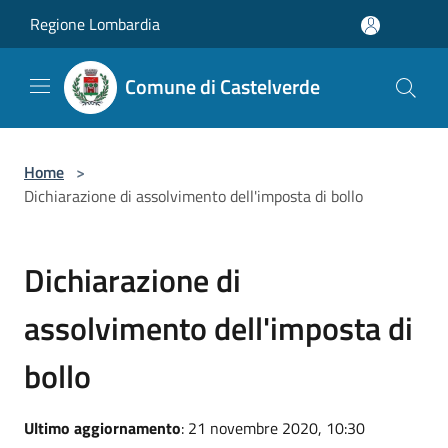
Salta al contenuto principale
Regione Lombardia
Comune di Castelverde
Home
>
Dichiarazione di assolvimento dell'imposta di bollo
Dichiarazione di
assolvimento dell'imposta di
bollo
Ultimo aggiornamento
: 21 novembre 2020, 10:30