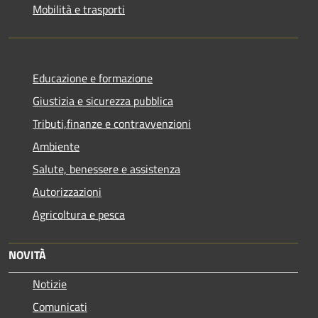
Mobilità e trasporti
Educazione e formazione
Giustizia e sicurezza pubblica
Tributi,finanze e contravvenzioni
Ambiente
Salute, benessere e assistenza
Autorizzazioni
Agricoltura e pesca
NOVITÀ
Notizie
Comunicati