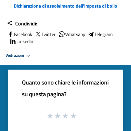
Dichiarazione di assolvimento dell'imposta di bollo
Condividi:
Facebook
Twitter
Whatsapp
Telegram
LinkedIn
Vedi azioni
Quanto sono chiare le informazioni
su questa pagina?