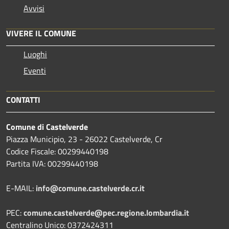
Avvisi
VIVERE IL COMUNE
Luoghi
Eventi
CONTATTI
Comune di Castelverde
Piazza Municipio, 23 - 26022 Castelverde, Cr
Codice Fiscale: 00299440198
Partita IVA: 00299440198
E-MAIL:
info@comune.castelverde.cr.it
PEC:
comune.castelverde@pec.regione.lombardia.it
Centralino Unico: 0372424311