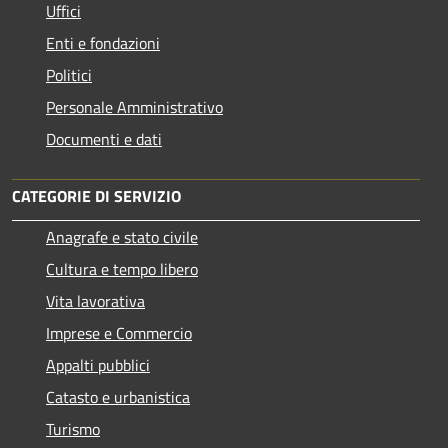
Uffici
Enti e fondazioni
Politici
Personale Amministrativo
Documenti e dati
CATEGORIE DI SERVIZIO
Anagrafe e stato civile
Cultura e tempo libero
Vita lavorativa
Imprese e Commercio
Appalti pubblici
Catasto e urbanistica
Turismo