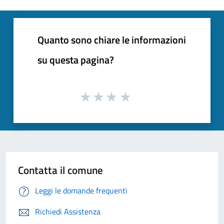
Quanto sono chiare le informazioni
su questa pagina?
Contatta il comune
Leggi le domande frequenti
Richiedi Assistenza