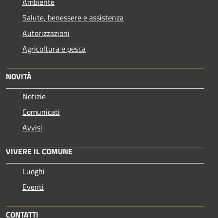
Ambiente
Salute, benessere e assistenza
Autorizzazioni
Agricoltura e pesca
NOVITÀ
Notizie
Comunicati
Avvisi
VIVERE IL COMUNE
Luoghi
Eventi
CONTATTI