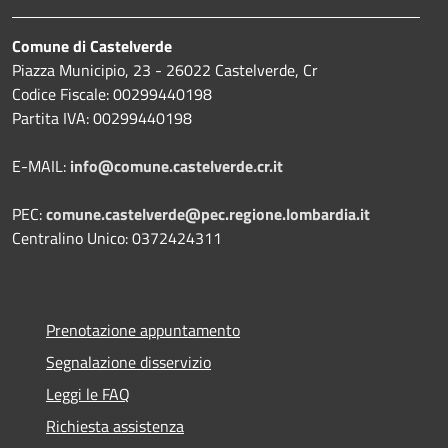
Comune di Castelverde
Piazza Municipio, 23 - 26022 Castelverde, Cr
Codice Fiscale: 00299440198
Partita IVA: 00299440198
E-MAIL:
info@comune.castelverde.cr.it
PEC:
comune.castelverde@pec.regione.lombardia.it
Centralino Unico: 0372424311
Prenotazione appuntamento
Segnalazione disservizio
Leggi le FAQ
Richiesta assistenza