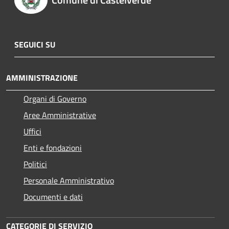
SEGUICI SU
AMMINISTRAZIONE
Organi di Governo
Aree Amministrative
Uffici
Enti e fondazioni
Politici
Personale Amministrativo
Documenti e dati
CATEGORIE DI SERVIZIO