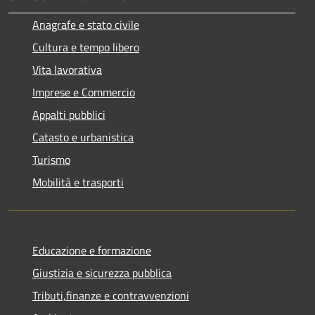
Anagrafe e stato civile
Cultura e tempo libero
Vita lavorativa
Imprese e Commercio
Appalti pubblici
Catasto e urbanistica
Turismo
Mobilità e trasporti
Educazione e formazione
Giustizia e sicurezza pubblica
Tributi,finanze e contravvenzioni