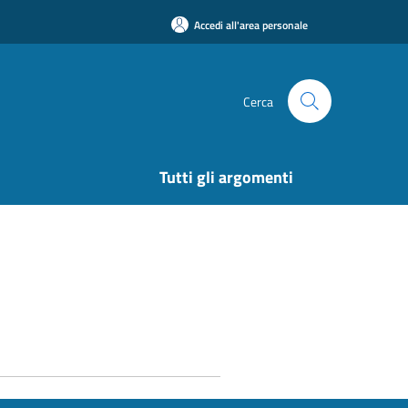
Accedi all'area personale
Cerca
Tutti gli argomenti