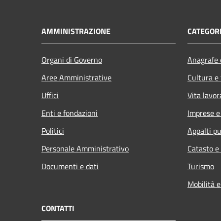
AMMINISTRAZIONE
CATEGORI
Organi di Governo
Anagrafe e
Aree Amministrative
Cultura e
Uffici
Vita lavor
Enti e fondazioni
Imprese 
Politici
Appalti pu
Personale Amministrativo
Catasto e
Documenti e dati
Turismo
Mobilità e
CONTATTI