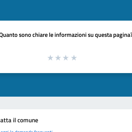
Quanto sono chiare le informazioni su questa pagina
atta il comune
Leggi le domande frequenti