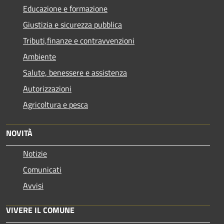
Educazione e formazione
Giustizia e sicurezza pubblica
Tributi,finanze e contravvenzioni
Ambiente
Salute, benessere e assistenza
Autorizzazioni
Agricoltura e pesca
NOVITÀ
Notizie
Comunicati
Avvisi
VIVERE IL COMUNE