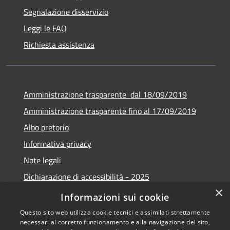
Segnalazione disservizio
Leggi le FAQ
Richiesta assistenza
Amministrazione trasparente dal 18/09/2019
Amministrazione trasparente fino al 17/09/2019
Albo pretorio
Informativa privacy
Note legali
Dichiarazione di accessibilità - 2025
×
Obiettivi di accessibilità - 2025
Informazioni sui cookie
Questo sito web utilizza cookie tecnici e assimilati strettamente
necessari al corretto funzionamento e alla navigazione del sito,