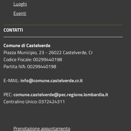
Luoghi
Eventi
CONTATTI
Comune di Castelverde
Piazza Municipio, 23 - 26022 Castelverde, Cr
Codice Fiscale: 00299440198
Partita IVA: 00299440198
E-MAIL:
info@comune.castelverde.cr.it
PEC:
comune.castelverde@pec.regione.lombardia.it
Centralino Unico: 0372424311
Prenotazione appuntamento