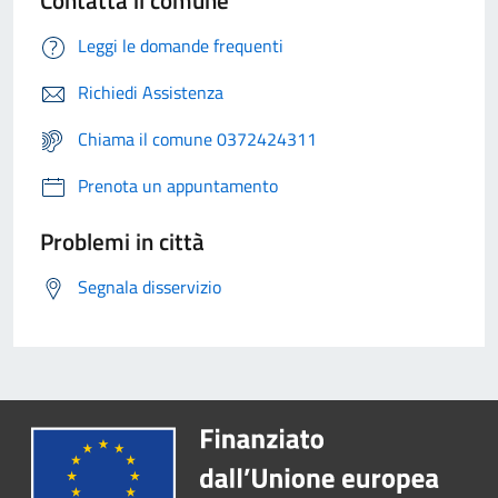
Contatta il comune
Leggi le domande frequenti
Richiedi Assistenza
Chiama il comune 0372424311
Prenota un appuntamento
Problemi in città
Segnala disservizio