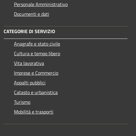
Personale Amministrativo
Documenti e dati
CATEGORIE DI SERVIZIO
Anagrafe e stato civile
Cultura e tempo libero
Vita lavorativa
Imprese e Commercio
Appalti pubblici
Catasto e urbanistica
Turismo
Mobilità e trasporti