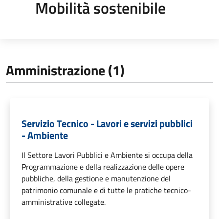
Mobilità sostenibile
Amministrazione (1)
Servizio Tecnico - Lavori e servizi pubblici
- Ambiente
Il Settore Lavori Pubblici e Ambiente si occupa della
Programmazione e della realizzazione delle opere
pubbliche, della gestione e manutenzione del
patrimonio comunale e di tutte le pratiche tecnico-
amministrative collegate.