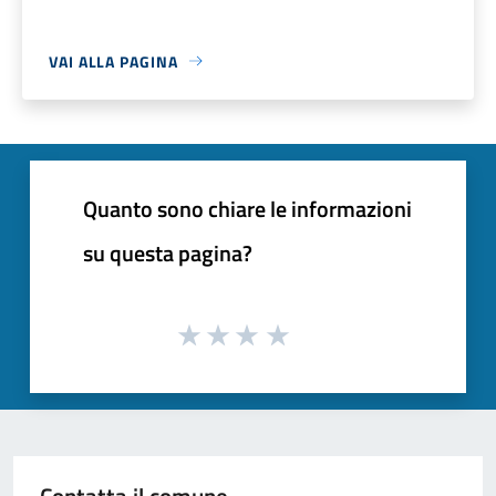
VAI ALLA PAGINA
Quanto sono chiare le informazioni
su questa pagina?