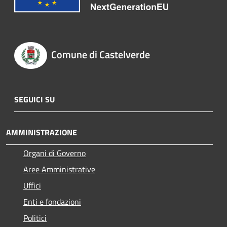
Comune di Castelverde
SEGUICI SU
AMMINISTRAZIONE
Organi di Governo
Aree Amministrative
Uffici
Enti e fondazioni
Politici