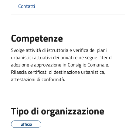
Contatti
Competenze
Svolge attività di istruttoria e verifica dei piani
urbanistici attuativi dei privati e ne segue l'iter di
adozione e approvazione in Consiglio Comunale.
Rilascia certificati di destinazione urbanistica,
attestazioni di conformità.
Tipo di organizzazione
ufficio