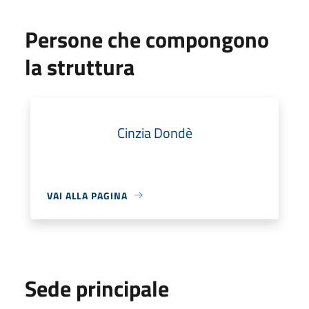
Persone che compongono
la struttura
Cinzia Dondè
VAI ALLA PAGINA
Sede principale