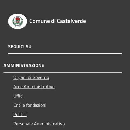
Comune di Castelverde
SEGUICI SU
AMMINISTRAZIONE
Organi di Governo
Aree Amministrative
Uffici
Enti e fondazioni
Politici
Personale Amministrativo