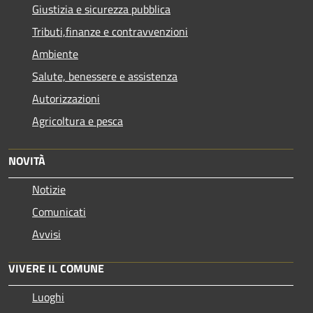
Giustizia e sicurezza pubblica
Tributi,finanze e contravvenzioni
Ambiente
Salute, benessere e assistenza
Autorizzazioni
Agricoltura e pesca
NOVITÀ
Notizie
Comunicati
Avvisi
VIVERE IL COMUNE
Luoghi