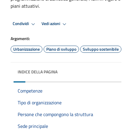
piani attuativi.
Condividi
Vedi azioni
Argomenti:
Urbanizzazione
Piano di sviluppo
Sviluppo sostenibile
INDICE DELLA PAGINA
Competenze
Tipo di organizzazione
Persone che compongono la struttura
Sede principale