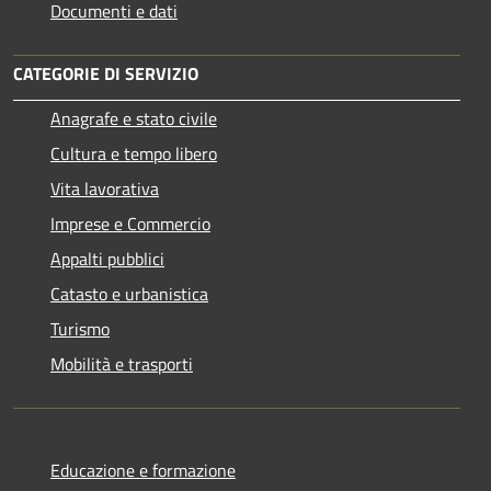
Documenti e dati
CATEGORIE DI SERVIZIO
Anagrafe e stato civile
Cultura e tempo libero
Vita lavorativa
Imprese e Commercio
Appalti pubblici
Catasto e urbanistica
Turismo
Mobilità e trasporti
Educazione e formazione