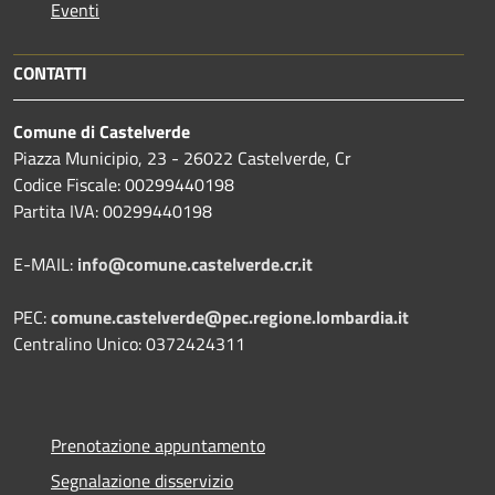
Eventi
CONTATTI
Comune di Castelverde
Piazza Municipio, 23 - 26022 Castelverde, Cr
Codice Fiscale: 00299440198
Partita IVA: 00299440198
E-MAIL:
info@comune.castelverde.cr.it
PEC:
comune.castelverde@pec.regione.lombardia.it
Centralino Unico: 0372424311
Prenotazione appuntamento
Segnalazione disservizio