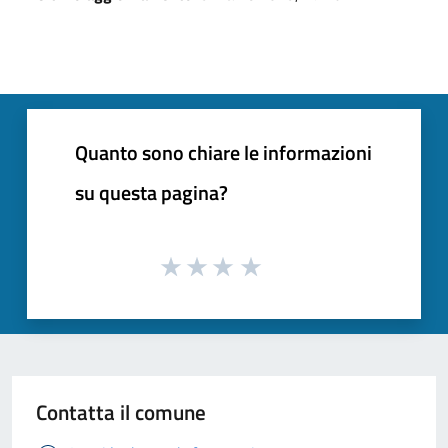
Quanto sono chiare le informazioni
su questa pagina?
Contatta il comune