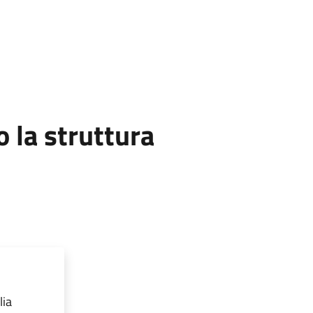
la struttura
lia