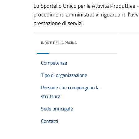
Lo Sportello Unico per le Attività Produttive 
procedimenti amministrativi riguardanti l'avvi
prestazione di servizi.
INDICE DELLA PAGINA
Competenze
Tipo di organizzazione
Persone che compongono la
struttura
Sede principale
Contatti