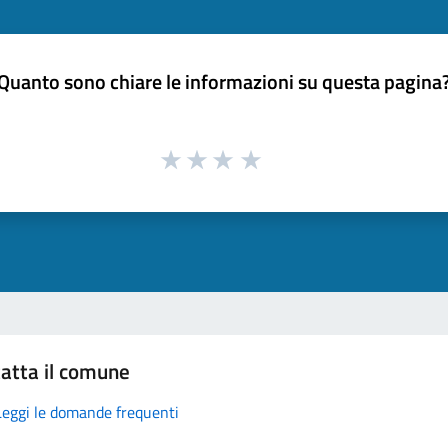
Quanto sono chiare le informazioni su questa pagina
atta il comune
Leggi le domande frequenti