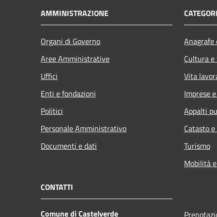
AMMINISTRAZIONE
CATEGORI
Organi di Governo
Anagrafe e
Aree Amministrative
Cultura e
Uffici
Vita lavor
Enti e fondazioni
Imprese 
Politici
Appalti pu
Personale Amministrativo
Catasto e
Documenti e dati
Turismo
Mobilità e
CONTATTI
Comune di Castelverde
Prenotaz