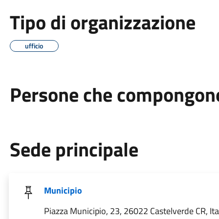
Tipo di organizzazione
ufficio
Persone che compongono 
Sede principale
Municipio
Piazza Municipio, 23, 26022 Castelverde CR, Ita