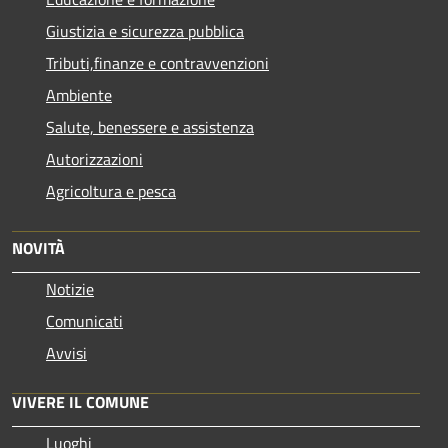
Giustizia e sicurezza pubblica
Tributi,finanze e contravvenzioni
Ambiente
Salute, benessere e assistenza
Autorizzazioni
Agricoltura e pesca
NOVITÀ
Notizie
Comunicati
Avvisi
VIVERE IL COMUNE
Luoghi