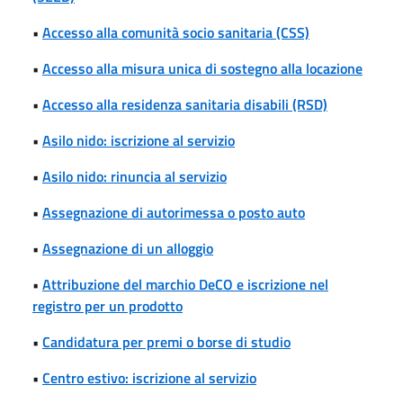
•
Accesso alla comunità socio sanitaria (CSS)
•
Accesso alla misura unica di sostegno alla locazione
•
Accesso alla residenza sanitaria disabili (RSD)
•
Asilo nido: iscrizione al servizio
•
Asilo nido: rinuncia al servizio
•
Assegnazione di autorimessa o posto auto
•
Assegnazione di un alloggio
•
Attribuzione del marchio DeCO e iscrizione nel
registro per un prodotto
•
Candidatura per premi o borse di studio
•
Centro estivo: iscrizione al servizio