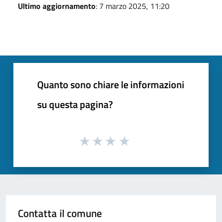
Ultimo aggiornamento
: 7 marzo 2025, 11:20
Quanto sono chiare le informazioni
su questa pagina?
Contatta il comune