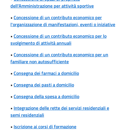
dell'Amministrazione per attività sportive
•
Concessione di un contributo economico per
l'organizzazione di manifestazioni, eventi o iniziative
•
Concessione di un contributo economico per lo
svolgimento di attività annuali
•
Concessione di un contributo economico per un
familiare non autosufficiente
•
Consegna dei farmaci a domicilio
•
Consegna dei pasti a domicilio
•
Consegna della spesa a domicilio
•
Integrazione delle rette dei servizi residenziali e
semi residenziali
•
Iscrizione ai corsi di formazione