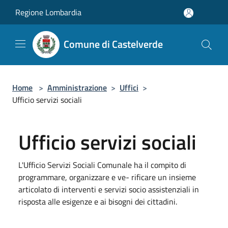
Salta al contenuto principale
Regione Lombardia
Comune di Castelverde
Home
>
Amministrazione
>
Uffici
>
Ufficio servizi sociali
Ufficio servizi sociali
L'Ufficio Servizi Sociali Comunale ha il compito di
programmare, organizzare e ve- rificare un insieme
articolato di interventi e servizi socio assistenziali in
risposta alle esigenze e ai bisogni dei cittadini.