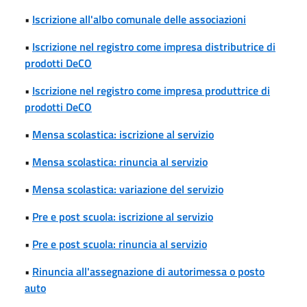
•
Iscrizione all'albo comunale delle associazioni
•
Iscrizione nel registro come impresa distributrice di
prodotti DeCO
•
Iscrizione nel registro come impresa produttrice di
prodotti DeCO
•
Mensa scolastica: iscrizione al servizio
•
Mensa scolastica: rinuncia al servizio
•
Mensa scolastica: variazione del servizio
•
Pre e post scuola: iscrizione al servizio
•
Pre e post scuola: rinuncia al servizio
•
Rinuncia all'assegnazione di autorimessa o posto
auto