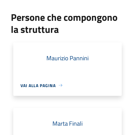
Persone che compongono
la struttura
Maurizio Pannini
VAI ALLA PAGINA
Marta Finali