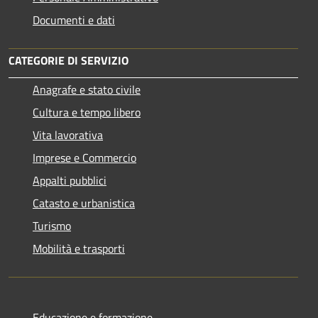
Documenti e dati
CATEGORIE DI SERVIZIO
Anagrafe e stato civile
Cultura e tempo libero
Vita lavorativa
Imprese e Commercio
Appalti pubblici
Catasto e urbanistica
Turismo
Mobilità e trasporti
Educazione e formazione