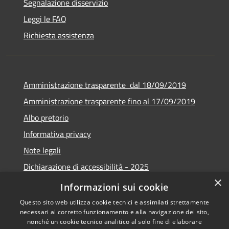
Segnalazione disservizio
Leggi le FAQ
Richiesta assistenza
Amministrazione trasparente dal 18/09/2019
Amministrazione trasparente fino al 17/09/2019
Albo pretorio
Informativa privacy
Note legali
Dichiarazione di accessibilità - 2025
×
Obiettivi di accessibilità - 2025
Informazioni sui cookie
Questo sito web utilizza cookie tecnici e assimilati strettamente
necessari al corretto funzionamento e alla navigazione del sito,
nonché un cookie tecnico analitico al solo fine di elaborare