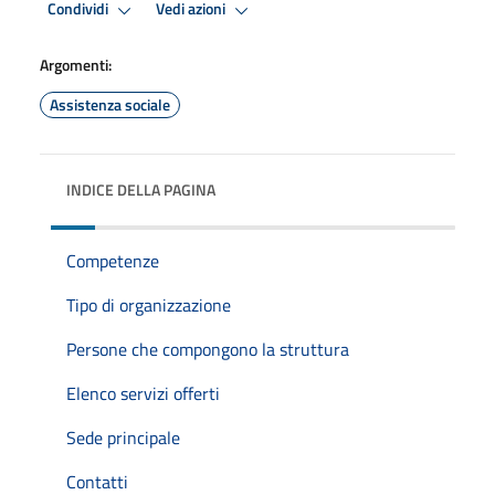
Condividi
Vedi azioni
Argomenti:
Assistenza sociale
INDICE DELLA PAGINA
Competenze
Tipo di organizzazione
Persone che compongono la struttura
Elenco servizi offerti
Sede principale
Contatti