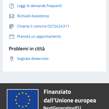
Leggi le domande frequenti
Richiedi Assistenza
Chiama il comune 0372424311
Prenota un appuntamento
Problemi in città
Segnala disservizio