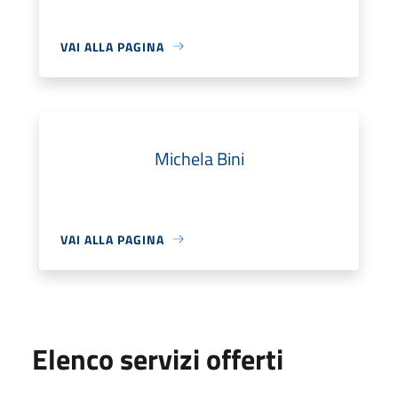
VAI ALLA PAGINA
Michela Bini
VAI ALLA PAGINA
Elenco servizi offerti