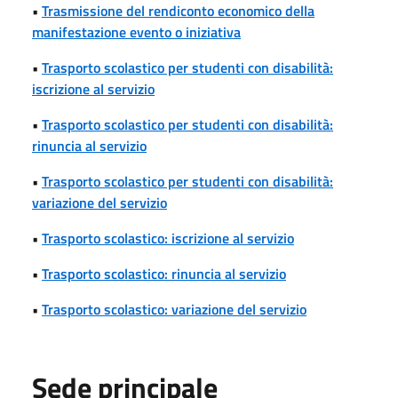
•
Trasmissione del rendiconto economico della
manifestazione evento o iniziativa
•
Trasporto scolastico per studenti con disabilità:
iscrizione al servizio
•
Trasporto scolastico per studenti con disabilità:
rinuncia al servizio
•
Trasporto scolastico per studenti con disabilità:
variazione del servizio
•
Trasporto scolastico: iscrizione al servizio
•
Trasporto scolastico: rinuncia al servizio
•
Trasporto scolastico: variazione del servizio
Sede principale