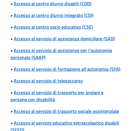
•
Accesso al centro diurno disabili (CDD)
•
Accesso al centro diurno integrato (CDI)
•
Accesso al centro socio educativo (CSE)
•
Accesso al servizio di assistenza domiciliare (SAD)
•
Accesso al servizio di assistenza per l’autonomia
personale (SAAP)
•
Accesso al servizio di formazione all'autonomia (SFA)
•
Accesso al servizio di telesoccorso
•
Accesso al servizio di trasporto per anziani e
persone con disabilità
•
Accesso al servizio di trasporto sociale assistenziale
•
Accesso al servizio educativo extrascolastico disabili
(SEED)