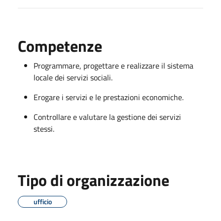
Competenze
Programmare, progettare e realizzare il sistema
locale dei servizi sociali.
Erogare i servizi e le prestazioni economiche.
Controllare e valutare la gestione dei servizi
stessi.
Tipo di organizzazione
ufficio