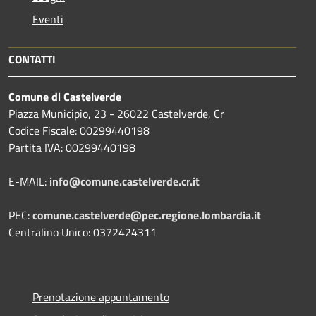
Eventi
CONTATTI
Comune di Castelverde
Piazza Municipio, 23 - 26022 Castelverde, Cr
Codice Fiscale: 00299440198
Partita IVA: 00299440198
E-MAIL:
info@comune.castelverde.cr.it
PEC:
comune.castelverde@pec.regione.lombardia.it
Centralino Unico: 0372424311
Prenotazione appuntamento