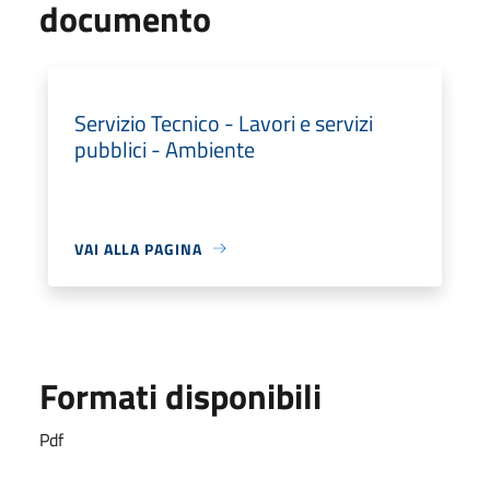
documento
Servizio Tecnico - Lavori e servizi
pubblici - Ambiente
VAI ALLA PAGINA
Formati disponibili
Pdf