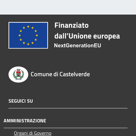
Comune di Castelverde
SEGUICI SU
AMMINISTRAZIONE
Organi di Governo