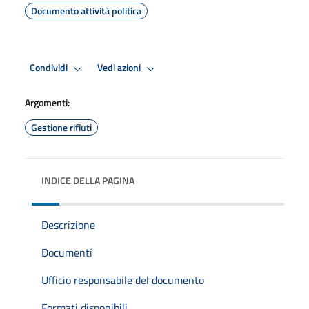
Documento attività politica
Condividi
Vedi azioni
Argomenti:
Gestione rifiuti
INDICE DELLA PAGINA
Descrizione
Documenti
Ufficio responsabile del documento
Formati disponibili