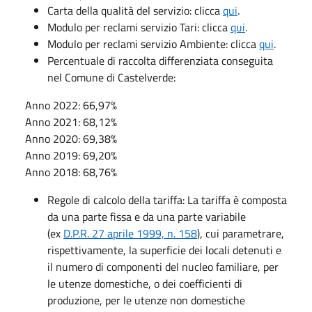
Carta della qualità del servizio: clicca
qui
.
Modulo per reclami servizio Tari: clicca
qui
.
Modulo per reclami servizio Ambiente: clicca
qui
.
Percentuale di raccolta differenziata conseguita
nel Comune di Castelverde:
Anno 2022: 66,97%
Anno 2021: 68,12%
Anno 2020: 69,38%
Anno 2019: 69,20%
Anno 2018: 68,76%
Regole di calcolo della tariffa: La tariffa è composta
da una parte fissa e da una parte variabile
(ex
D.P.R. 27 aprile 1999, n. 158
), cui parametrare,
rispettivamente, la superficie dei locali detenuti e
il numero di componenti del nucleo familiare, per
le utenze domestiche, o dei coefficienti di
produzione, per le utenze non domestiche