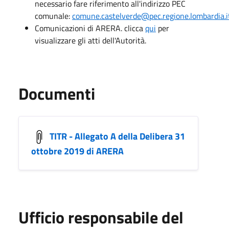
necessario fare riferimento all'indirizzo PEC
comunale:
comune.castelverde@pec.regione.lombardia.i
Comunicazioni di ARERA. clicca
qui
per
visualizzare gli atti dell'Autorità.
Documenti
TITR - Allegato A della Delibera 31
ottobre 2019 di ARERA
Ufficio responsabile del