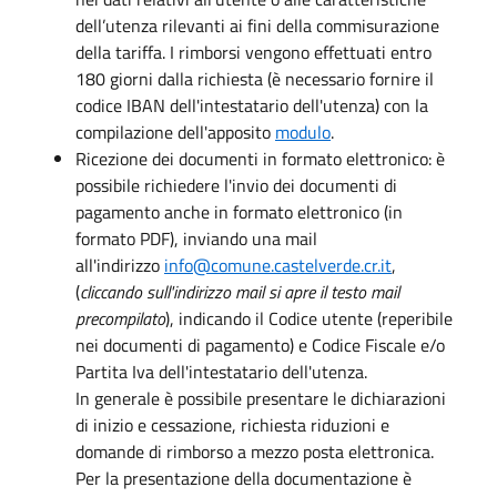
dell’utenza rilevanti ai fini della commisurazione
della tariffa. I rimborsi vengono effettuati entro
180 giorni dalla richiesta (è necessario fornire il
codice IBAN dell'intestatario dell'utenza) con la
compilazione dell'apposito
modulo
.
Ricezione dei documenti in formato elettronico: è
possibile richiedere l'invio dei documenti di
pagamento anche in formato elettronico (in
formato PDF), inviando una mail
all'indirizzo
info@comune.castelverde.cr.it
,
(
cliccando sull'indirizzo mail si apre il testo mail
precompilato
), indicando il Codice utente (reperibile
nei documenti di pagamento) e Codice Fiscale e/o
Partita Iva dell'intestatario dell'utenza.
In generale è possibile presentare le dichiarazioni
di inizio e cessazione, richiesta riduzioni e
domande di rimborso a mezzo posta elettronica.
Per la presentazione della documentazione è