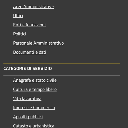
Aree Amministrative
Uffici
Enti e fondazioni
Politici
Personale Amministrativo
Documenti e dati
CATEGORIE DI SERVIZIO
Anagrafe e stato civile
Cultura e tempo libero
Vita lavorativa
Imprese e Commercio
Appalti pubblici
Catasto e urbanistica