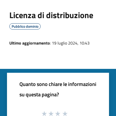
Licenza di distribuzione
Pubblico dominio
Ultimo aggiornamento
: 19 luglio 2024, 10:43
Quanto sono chiare le informazioni
su questa pagina?