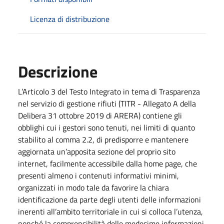
Licenza di distribuzione
Descrizione
L’Articolo 3 del Testo Integrato in tema di Trasparenza
nel servizio di gestione rifiuti (TITR - Allegato A della
Delibera 31 ottobre 2019 di ARERA) contiene gli
obblighi cui i gestori sono tenuti, nei limiti di quanto
stabilito al comma 2.2, di predisporre e mantenere
aggiornata un’apposita sezione del proprio sito
internet, facilmente accessibile dalla home page, che
presenti almeno i contenuti informativi minimi,
organizzati in modo tale da favorire la chiara
identificazione da parte degli utenti delle informazioni
inerenti all’ambito territoriale in cui si colloca l’utenza,
nonché la comprensibilità delle medesime informazioni.