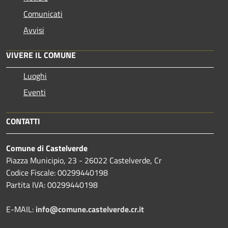
Comunicati
Avvisi
VIVERE IL COMUNE
Luoghi
Eventi
CONTATTI
Comune di Castelverde
Piazza Municipio, 23 - 26022 Castelverde, Cr
Codice Fiscale: 00299440198
Partita IVA: 00299440198
E-MAIL:
info@comune.castelverde.cr.it