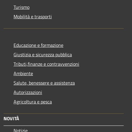
Turismo
Mobilità e trasporti
Educazione e formazione
Giustizia e sicurezza pubblica
Tributi,finanze e contravvenzioni
Ambiente
Salute, benessere e assistenza
Autorizzazioni
Agricoltura e pesca
NOVITÀ
Notizie