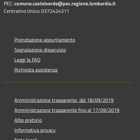
PEC:
comune.castelverde@pec.regione.lombardia.it
Centralino Unico: 0372424311
Prenotazione appuntamento
Segnalazione disservizio
Leggi le FAQ
Richiesta assistenza
Amministrazione trasparente dal 18/09/2019
Amministrazione trasparente fino al 17/09/2019
Albo pretorio
Informativa privacy
Note legali