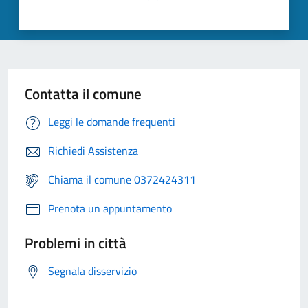
Contatta il comune
Leggi le domande frequenti
Richiedi Assistenza
Chiama il comune 0372424311
Prenota un appuntamento
Problemi in città
Segnala disservizio