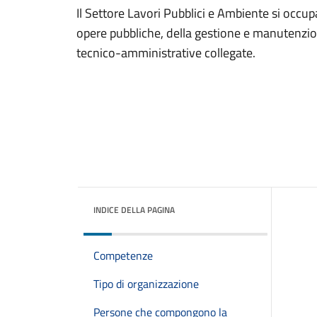
Il Settore Lavori Pubblici e Ambiente si occu
opere pubbliche, della gestione e manutenzio
tecnico-amministrative collegate.
INDICE DELLA PAGINA
Competenze
Tipo di organizzazione
Persone che compongono la