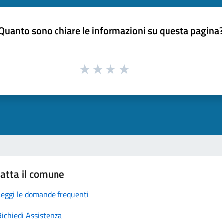
Quanto sono chiare le informazioni su questa pagina
atta il comune
Leggi le domande frequenti
Richiedi Assistenza