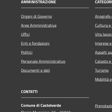
AMMINISTRAZIONE
CATEGORI
Organi di Governo
Anagrafe e
Aree Amministrative
Cultura e
Uffici
Vita lavor
Enti e fondazioni
Imprese 
Politici
Appalti pu
Personale Amministrativo
Catasto e
Documenti e dati
Turismo
Mobilità e
CONTATTI
Comune di Castelverde
Prenotaz