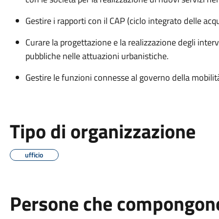
Gestire i rapporti con il CAP (ciclo integrato delle acqu
Curare la progettazione e la realizzazione degli inte
pubbliche nelle attuazioni urbanistiche.
Gestire le funzioni connesse al governo della mobilità,
Tipo di organizzazione
ufficio
Persone che compongono 