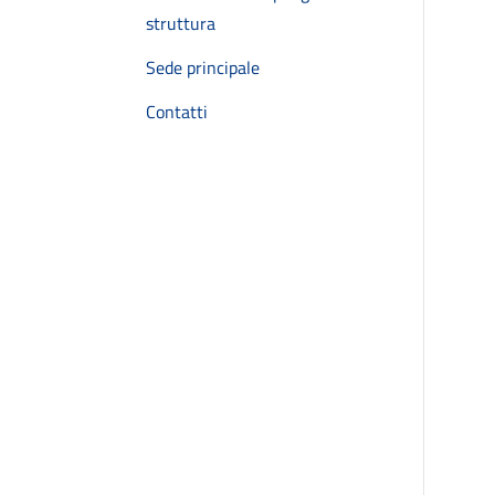
struttura
Sede principale
Contatti