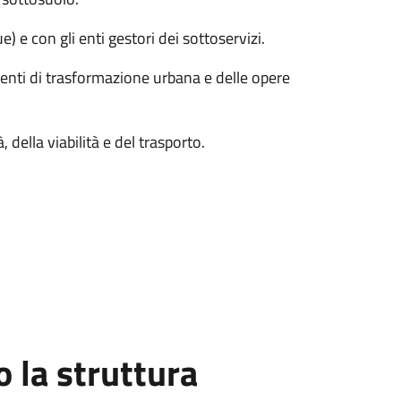
e) e con gli enti gestori dei sottoservizi.
rventi di trasformazione urbana e delle opere
 della viabilità e del trasporto.
la struttura