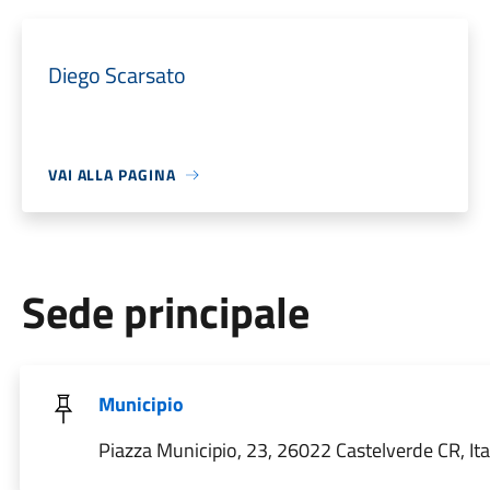
Diego Scarsato
VAI ALLA PAGINA
Sede principale
Municipio
Piazza Municipio, 23, 26022 Castelverde CR, Ita