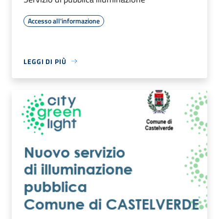
Accesso all'informazione
LEGGI DI PIÙ