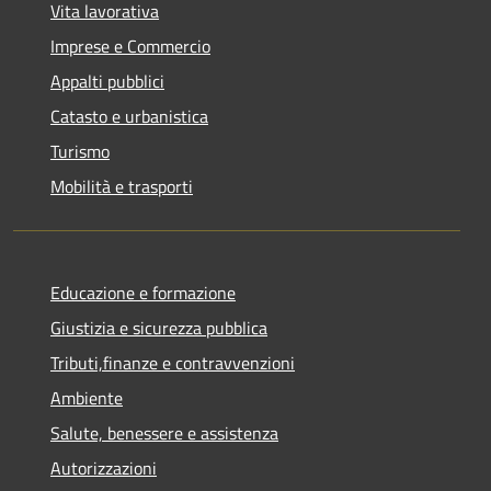
Vita lavorativa
Imprese e Commercio
Appalti pubblici
Catasto e urbanistica
Turismo
Mobilità e trasporti
Educazione e formazione
Giustizia e sicurezza pubblica
Tributi,finanze e contravvenzioni
Ambiente
Salute, benessere e assistenza
Autorizzazioni