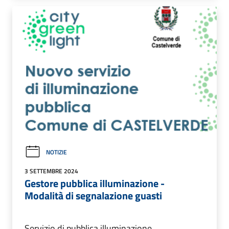
NOTIZIE
3 SETTEMBRE 2024
Gestore pubblica illuminazione -
Modalità di segnalazione guasti
Servizio di pubblica illuminazione