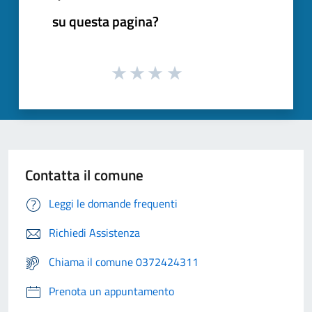
su questa pagina?
Contatta il comune
Leggi le domande frequenti
Richiedi Assistenza
Chiama il comune 0372424311
Prenota un appuntamento