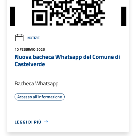
NOTIZIE
10 FEBBRAIO 2026
Nuova bacheca Whatsapp del Comune di
Castelverde
Bacheca Whatsapp
Accesso all'informazione
LEGGI DI PIÙ