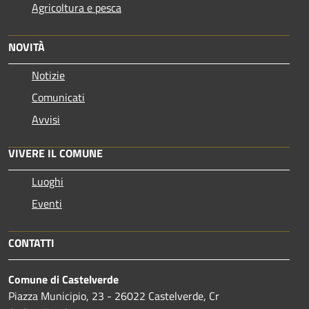
Agricoltura e pesca
NOVITÀ
Notizie
Comunicati
Avvisi
VIVERE IL COMUNE
Luoghi
Eventi
CONTATTI
Comune di Castelverde
Piazza Municipio, 23 - 26022 Castelverde, Cr