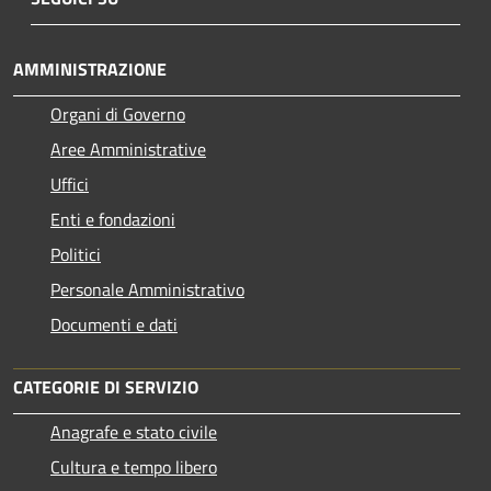
AMMINISTRAZIONE
Organi di Governo
Aree Amministrative
Uffici
Enti e fondazioni
Politici
Personale Amministrativo
Documenti e dati
CATEGORIE DI SERVIZIO
Anagrafe e stato civile
Cultura e tempo libero