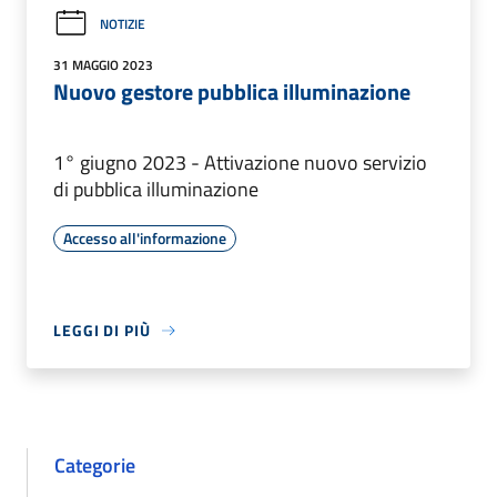
NOTIZIE
31 MAGGIO 2023
Nuovo gestore pubblica illuminazione
1° giugno 2023 - Attivazione nuovo servizio
di pubblica illuminazione
Accesso all'informazione
LEGGI DI PIÙ
Categorie