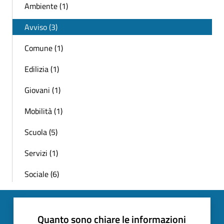
Ambiente (1)
Avviso (3)
Comune (1)
Edilizia (1)
Giovani (1)
Mobilità (1)
Scuola (5)
Servizi (1)
Sociale (6)
Quanto sono chiare le informazioni