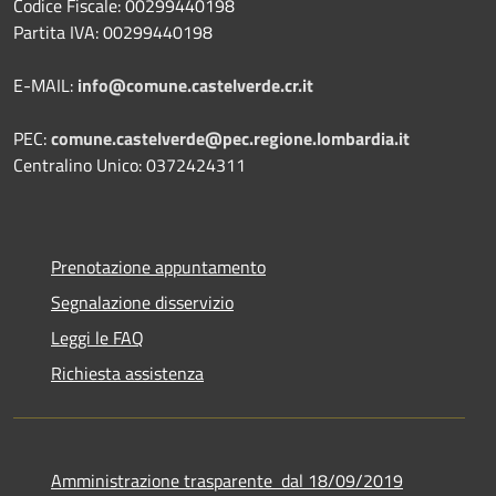
Codice Fiscale: 00299440198
Partita IVA: 00299440198
E-MAIL:
info@comune.castelverde.cr.it
PEC:
comune.castelverde@pec.regione.lombardia.it
Centralino Unico: 0372424311
Prenotazione appuntamento
Segnalazione disservizio
Leggi le FAQ
Richiesta assistenza
Amministrazione trasparente dal 18/09/2019