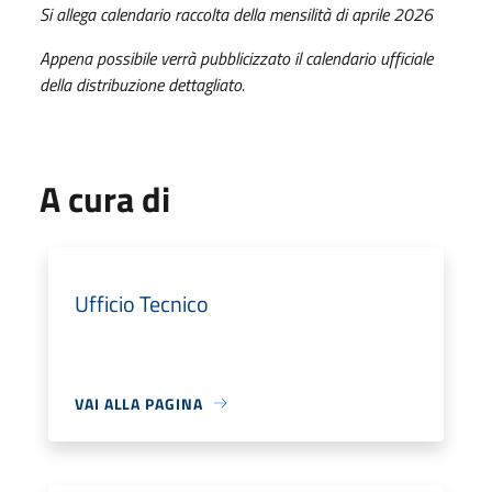
Si allega calendario raccolta della mensilità di aprile 2026
Appena possibile verrà pubblicizzato il calendario ufficiale
della distribuzione dettagliato.
A cura di
Ufficio Tecnico
VAI ALLA PAGINA