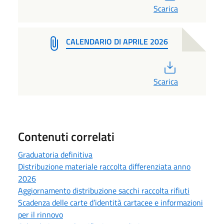
Scarica
CALENDARIO DI APRILE 2026
PDF
Scarica
Contenuti correlati
Graduatoria definitiva
Distribuzione materiale raccolta differenziata anno
2026
Aggiornamento distribuzione sacchi raccolta rifiuti
Scadenza delle carte d’identità cartacee e informazioni
per il rinnovo