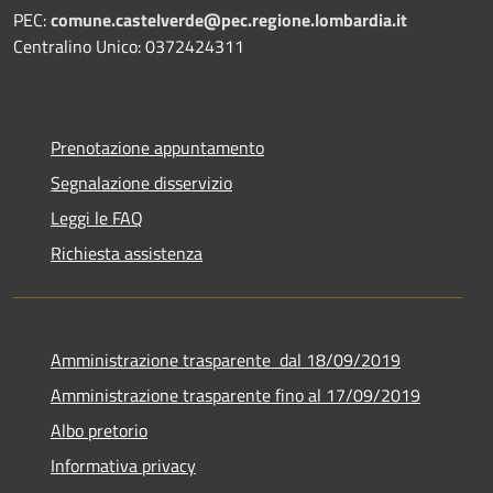
PEC:
comune.castelverde@pec.regione.lombardia.it
Centralino Unico: 0372424311
Prenotazione appuntamento
Segnalazione disservizio
Leggi le FAQ
Richiesta assistenza
Amministrazione trasparente dal 18/09/2019
Amministrazione trasparente fino al 17/09/2019
Albo pretorio
Informativa privacy