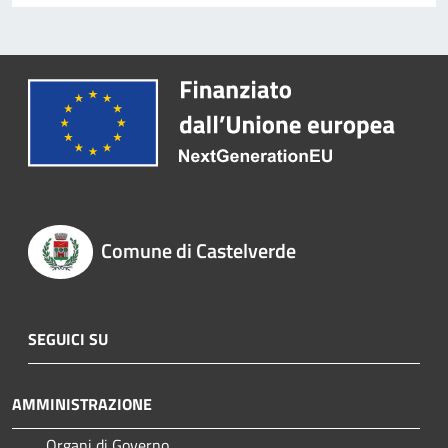
Comune di Castelverde
SEGUICI SU
AMMINISTRAZIONE
Organi di Governo