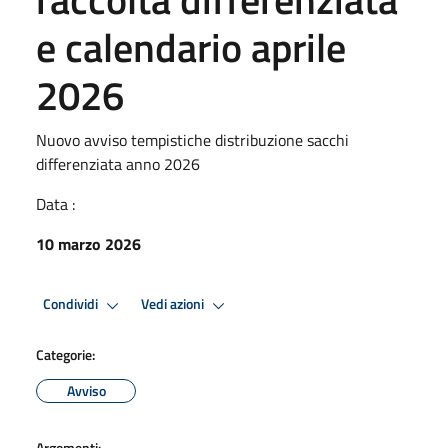
e calendario aprile
2026
Nuovo avviso tempistiche distribuzione sacchi
differenziata anno 2026
Data :
10 marzo 2026
Condividi
Vedi azioni
Categorie:
Avviso
Argomenti: