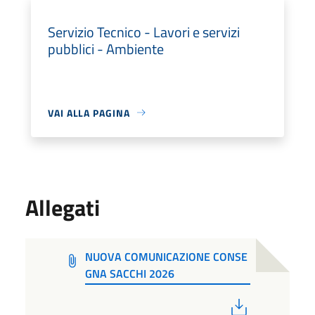
Servizio Tecnico - Lavori e servizi
pubblici - Ambiente
VAI ALLA PAGINA
Allegati
NUOVA COMUNICAZIONE CONSE
GNA SACCHI 2026
PDF