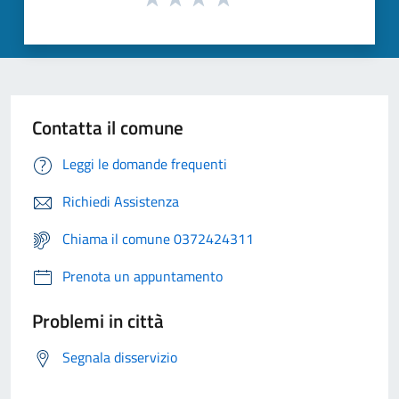
Contatta il comune
Leggi le domande frequenti
Richiedi Assistenza
Chiama il comune 0372424311
Prenota un appuntamento
Problemi in città
Segnala disservizio