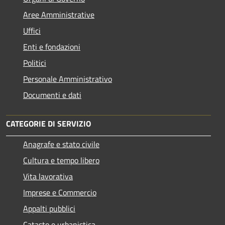
Aree Amministrative
Uffici
Enti e fondazioni
Politici
Personale Amministrativo
Documenti e dati
CATEGORIE DI SERVIZIO
Anagrafe e stato civile
Cultura e tempo libero
Vita lavorativa
Imprese e Commercio
Appalti pubblici
Catasto e urbanistica