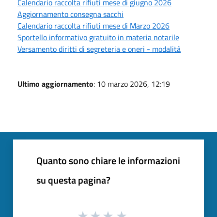
Calendario raccolta rifiuti mese di giugno 2026
Aggiornamento consegna sacchi
Calendario raccolta rifiuti mese di Marzo 2026
Sportello informativo gratuito in materia notarile
Versamento diritti di segreteria e oneri - modalità
Ultimo aggiornamento
: 10 marzo 2026, 12:19
Quanto sono chiare le informazioni
su questa pagina?