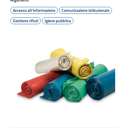
Accesso all'informazione
Comunicazione istituzionale
Gestione rifiuti
Igiene pubblica