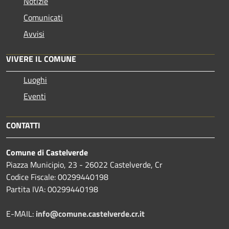
Notizie
Comunicati
Avvisi
VIVERE IL COMUNE
Luoghi
Eventi
CONTATTI
Comune di Castelverde
Piazza Municipio, 23 - 26022 Castelverde, Cr
Codice Fiscale: 00299440198
Partita IVA: 00299440198
E-MAIL:
info@comune.castelverde.cr.it