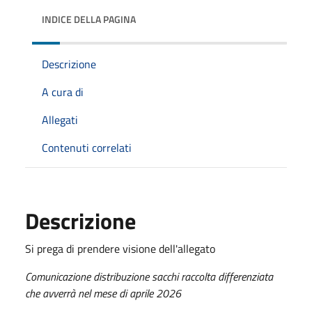
INDICE DELLA PAGINA
Descrizione
A cura di
Allegati
Contenuti correlati
Descrizione
Si prega di prendere visione dell'allegato
Comunicazione distribuzione sacchi raccolta differenziata
che avverrà nel mese di aprile 2026