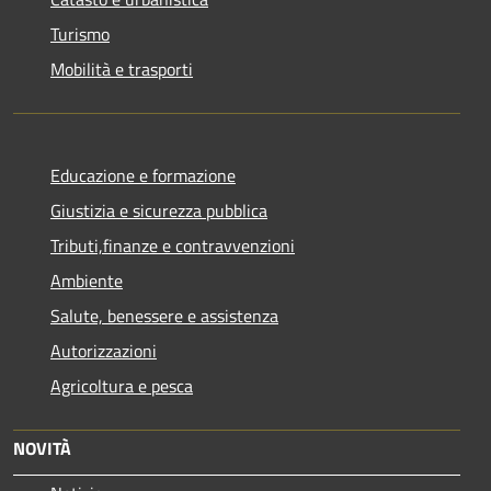
Turismo
Mobilità e trasporti
Educazione e formazione
Giustizia e sicurezza pubblica
Tributi,finanze e contravvenzioni
Ambiente
Salute, benessere e assistenza
Autorizzazioni
Agricoltura e pesca
NOVITÀ