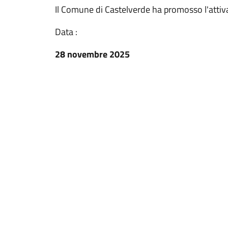
Il Comune di Castelverde ha promosso l'attiva
Data :
28 novembre 2025