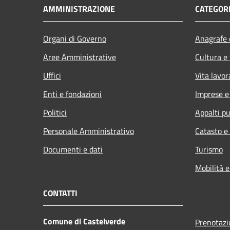
AMMINISTRAZIONE
CATEGORI
Organi di Governo
Anagrafe e
Aree Amministrative
Cultura e
Uffici
Vita lavor
Enti e fondazioni
Imprese 
Politici
Appalti pu
Personale Amministrativo
Catasto e
Documenti e dati
Turismo
Mobilità e
CONTATTI
Comune di Castelverde
Prenotaz