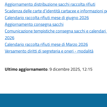
Aggiornamento distribuzione sacchi raccolta rifiuti
Scadenza delle carte d’identità cartacee e informazioni pe
Calendario raccolta rifiuti mese di giugno 2026
Aggiornamento consegna sacchi
Comunicazione tempistiche consegna sacchi e calendari ra
2026
Calendario raccolta rifiuti mese di Marzo 2026
Versamento diritti di segreteria e oneri - modalità
Ultimo aggiornamento
: 9 dicembre 2025, 12:15