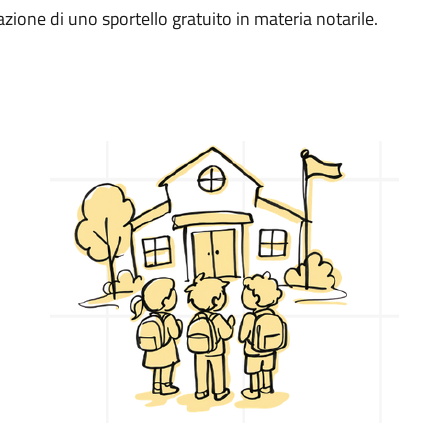
zione di uno sportello gratuito in materia notarile.