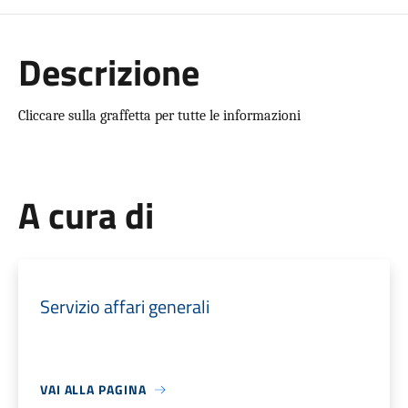
Descrizione
Cliccare sulla graffetta per tutte le informazioni
A cura di
Servizio affari generali
VAI ALLA PAGINA