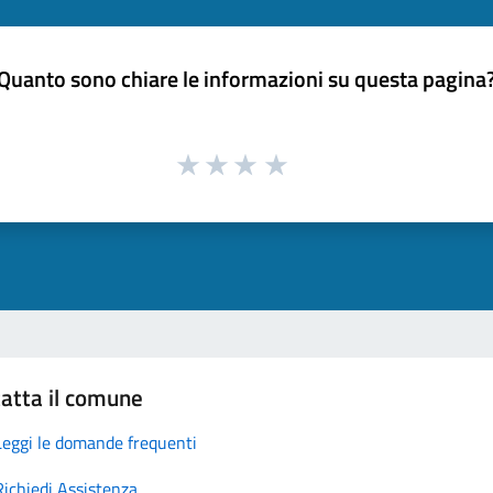
Quanto sono chiare le informazioni su questa pagina
atta il comune
Leggi le domande frequenti
Richiedi Assistenza