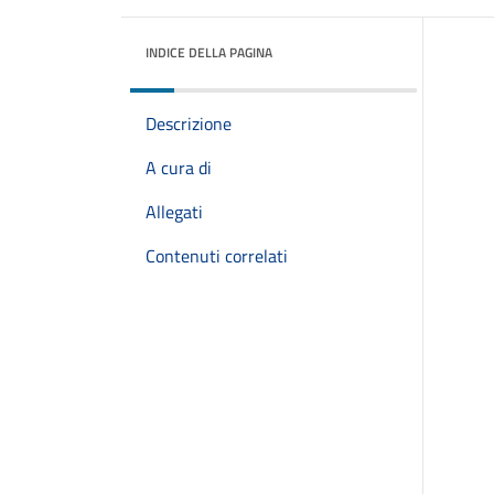
INDICE DELLA PAGINA
Descrizione
A cura di
Allegati
Contenuti correlati