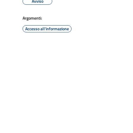
Avviso
Argomenti:
Accesso all'informazione