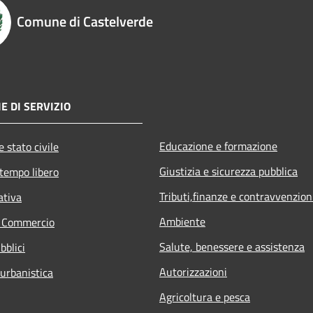
Comune di Castelverde
E DI SERVIZIO
Educazione e formazione
 stato civile
Giustizia e sicurezza pubblica
 tempo libero
Tributi,finanze e contravvenzion
ativa
Ambiente
e Commercio
Salute, benessere e assistenza
bblici
Autorizzazioni
 urbanistica
Agricoltura e pesca