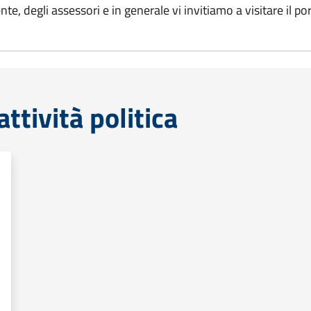
nte, degli assessori e in generale vi invitiamo a visitare il po
tività politica