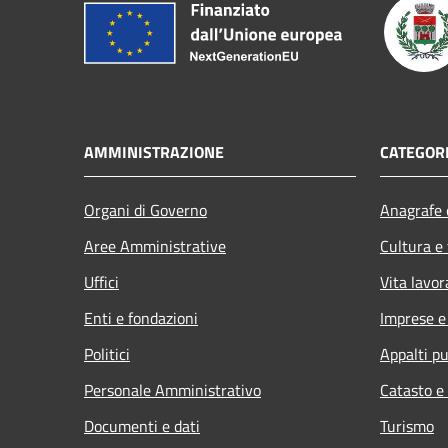
AMMINISTRAZIONE
CATEGORI
Organi di Governo
Anagrafe e
Aree Amministrative
Cultura e
Uffici
Vita lavor
Enti e fondazioni
Imprese 
Politici
Appalti pu
Personale Amministrativo
Catasto e
Documenti e dati
Turismo