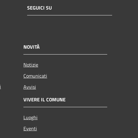
SEGUICI SU
NOVITÀ
Notizie
Comunicati
i
Avvisi
VIVERE IL COMUNE
Luoghi
Eventi