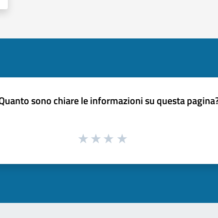
Quanto sono chiare le informazioni su questa pagina