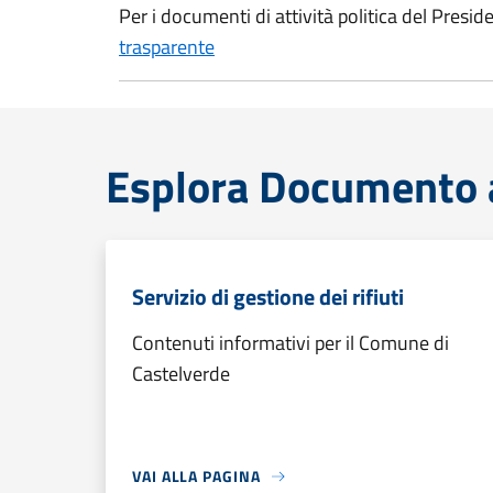
Per i documenti di attività politica del Preside
trasparente
Esplora Documento at
Servizio di gestione dei rifiuti
Contenuti informativi per il Comune di
Castelverde
VAI ALLA PAGINA