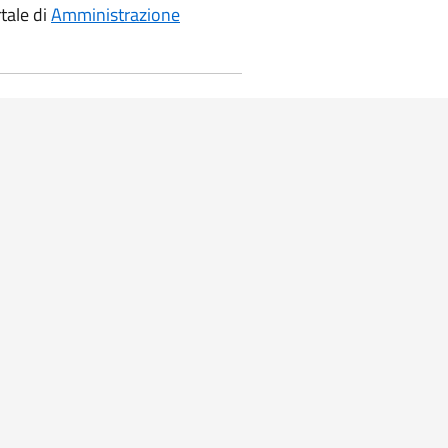
rtale di
Amministrazione