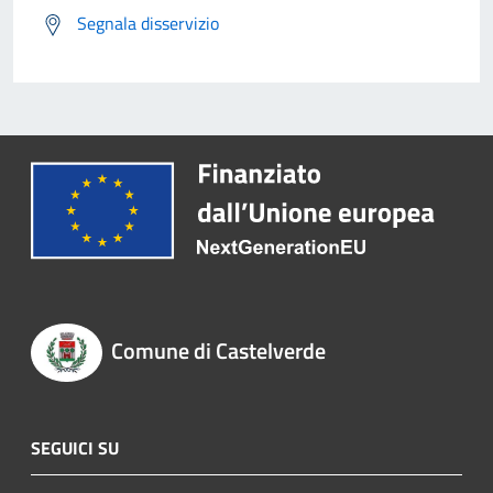
Segnala disservizio
Comune di Castelverde
SEGUICI SU