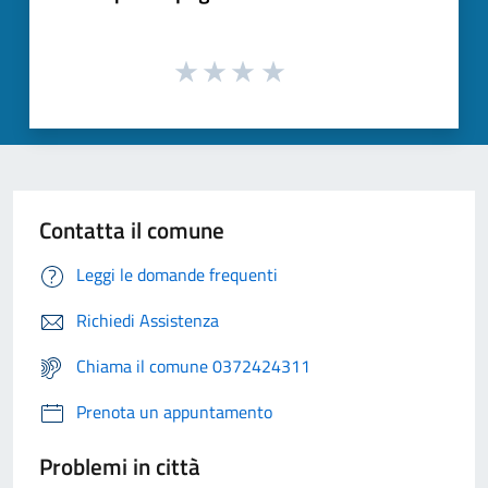
Contatta il comune
Leggi le domande frequenti
Richiedi Assistenza
Chiama il comune 0372424311
Prenota un appuntamento
Problemi in città