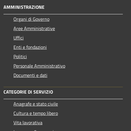
AMMINISTRAZIONE
Organi di Governo
Aree Amministrative
Uffici
Enti e fondazioni
Politici
Personale Amministrativo
Documenti e dati
CATEGORIE DI SERVIZIO
Anagrafe e stato civile
Cultura e tempo libero
Vita lavorativa