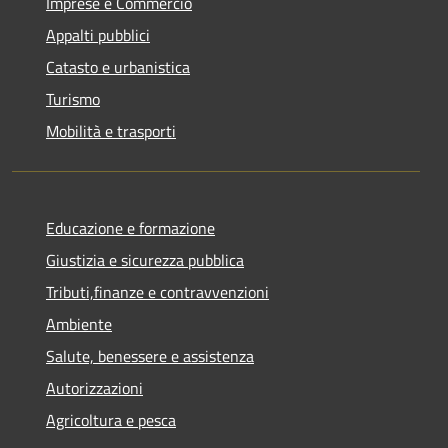
Imprese e Commercio
Appalti pubblici
Catasto e urbanistica
Turismo
Mobilità e trasporti
Educazione e formazione
Giustizia e sicurezza pubblica
Tributi,finanze e contravvenzioni
Ambiente
Salute, benessere e assistenza
Autorizzazioni
Agricoltura e pesca