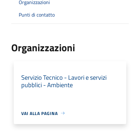
Organizzazioni
Punti di contatto
Organizzazioni
Servizio Tecnico - Lavori e servizi
pubblici - Ambiente
VAI ALLA PAGINA